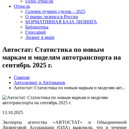
Голос отрасли
Отрасль
Галерея лучших сделок – 2025
О рынке лизинга в России
НОРМАТИВНАЯ БАЗА ЛИЗИНГА
Библиотека
Глоссарий
Лизинг в мире
Автостат: Статистика по новым
маркам и моделям автотранспорта на
сентябрь 2025 г.
Главная
Автолизинг и Авторынок
Автостат: Статистика по новым маркам и моделям авт...
13.10.2025
Эксперты агентства «АВТОСТАТ» и Объединенной
Лизинговой Ассоциации (ОЛА) выяснили, что в течение