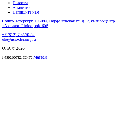
Новости
Аналитика
Напишите нам
Санкт-Петербург, 196084, Парфеновская ул, д 12, бизнес-центр
«Аквилон Links», оф. 606
+7 (812) 702-50-52
ula@assocleasing.ru
ОЛА © 2026
Разработка сайта
Магвай