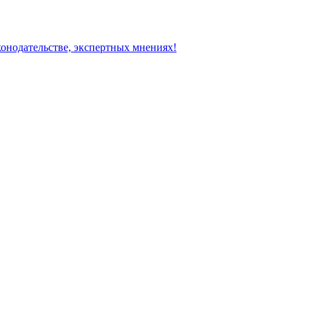
конодательстве, экспертных мнениях!