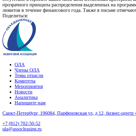
прозрачного принципа распределения выделенных на програм
лимитов в течение финансового года. Также в письме отмеча
Поделиться:
ОЛА
Члены ОЛА
Темы отрасли
Комитеты
Мероприятия
Новости
Аналитика
Напишите нам
Санкт-Петербург, 196084, Парфеновская ул, д 12, бизнес-центр 
+7 (812) 702-50-52
ula@assocleasing.ru