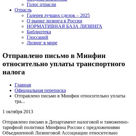
Голос отрасли
Отрасль
Галерея лучших сделок – 2025
О рынке лизинга в России
НОРМАТИВНАЯ БАЗА ЛИЗИНГА
Библиотека
Глоссарий
Лизинг в мире
Отправлено письмо в Минфин
относительно уплаты транспортного
налога
Главная
Официальная переписка
Отправлено письмо в Минфин относительно уплаты
тра...
1 октября 2013
Отправлено письмо в Департамент налоговой и таможенно-
тарифной политики Минфина России с предложениями
Объединенной Лизинговой Ассоциации относительно