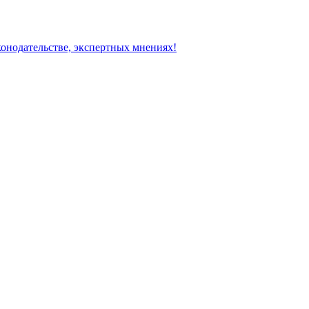
конодательстве, экспертных мнениях!