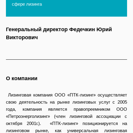
сфере лизинга
Генеральный директор Федечкин Юрий
Викторович
О компании
Лизинговая компания ООО «ПТК-лизинг» осуществляет
свою деятельность на рынке лизинговых услуг с 2005
года, компания является правопреемником ООО
«Петроэнерголизинг» (член лизинговой ассоциации с
октября 2001г.). «ПТК-лизинг» позиционируется на
лизинговом рынке, как универсальная лизинговая