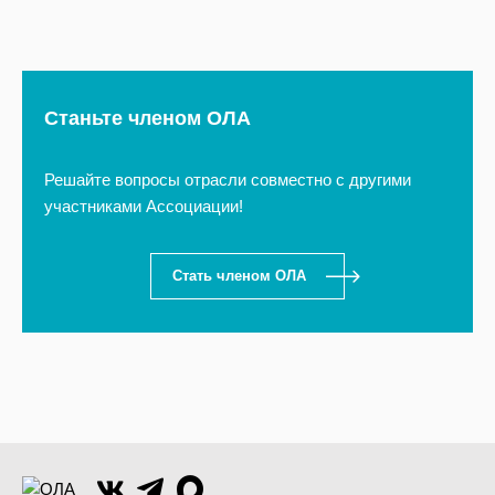
Cтаньте членом ОЛА
Решайте вопросы отрасли совместно с другими
участниками Ассоциации!
Стать членом ОЛА