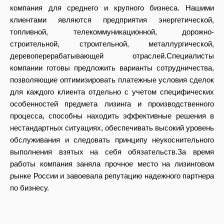
компания для среднего и крупного бизнеса. Нашими
клиентами являются предприятия энергетической,
топливной, телекоммуникационной, дорожно-
строительной, строительной, металлургической,
деревоперерабатывающей отраслей.Специалисты
компании готовы предложить варианты сотрудничества,
позволяющие оптимизировать платежные условия сделок
для каждого клиента отдельно с учетом специфических
особенностей предмета лизинга и производственного
процесса, способны находить эффективные решения в
нестандартных ситуациях, обеспечивать высокий уровень
обслуживания и следовать принципу неукоснительного
выполнения взятых на себя обязательств.За время
работы компания заняла прочное место на лизинговом
рынке России и завоевала репутацию надежного партнера
по бизнесу.