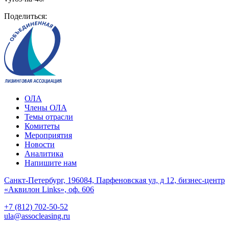
Поделиться:
ОЛА
Члены ОЛА
Темы отрасли
Комитеты
Мероприятия
Новости
Аналитика
Напишите нам
Санкт-Петербург, 196084, Парфеновская ул, д 12, бизнес-центр
«Аквилон Links», оф. 606
+7 (812) 702-50-52
ula@assocleasing.ru