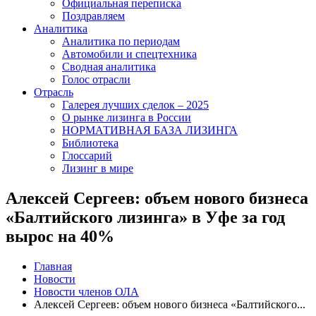
Официальная переписка
Поздравляем
Аналитика
Аналитика по периодам
Автомобили и спецтехника
Сводная аналитика
Голос отрасли
Отрасль
Галерея лучших сделок – 2025
О рынке лизинга в России
НОРМАТИВНАЯ БАЗА ЛИЗИНГА
Библиотека
Глоссарий
Лизинг в мире
Алексей Сергеев: объем нового бизнеса
«Балтийского лизинга» в Уфе за год
вырос на 40%
Главная
Новости
Новости членов ОЛА
Алексей Сергеев: объем нового бизнеса «Балтийского...