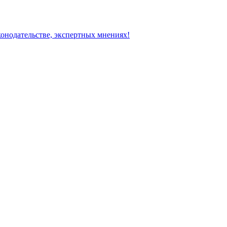
конодательстве, экспертных мнениях!