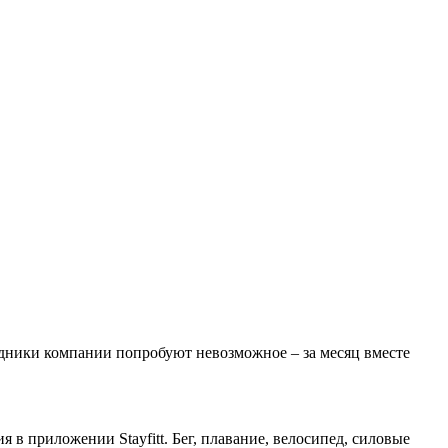
удники компании попробуют невозможное – за месяц вместе
в приложении Stayfitt. Бег, плавание, велосипед, силовые