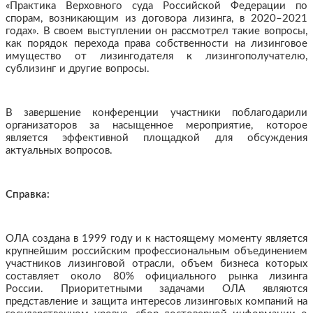
«Практика Верховного суда Российской Федерации по
спорам, возникающим из договора лизинга, в 2020–2021
годах». В своем выступлении он рассмотрел такие вопросы,
как порядок перехода права собственности на лизинговое
имущество от лизингодателя к лизингополучателю,
сублизинг и другие вопросы.
В завершение конференции участники поблагодарили
организаторов за насыщенное мероприятие, которое
является эффективной площадкой для обсуждения
актуальных вопросов.
Справка:
ОЛА создана в 1999 году и к настоящему моменту является
крупнейшим российским профессиональным объединением
участников лизинговой отрасли, объем бизнеса которых
составляет около 80% официального рынка лизинга
России. Приоритетными задачами ОЛА являются
представление и защита интересов лизинговых компаний на