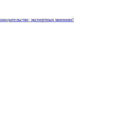
конодательстве, экспертных мнениях!