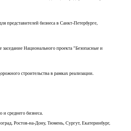
ля представителей бизнеса в Санкт-Петербурге,
 заседание Национального проекта "Безопасные и
орожного строительства в рамках реализации.
 и среднего бизнеса.
град, Ростов-на-Дону, Тюмень, Сургут, Екатеринбург,