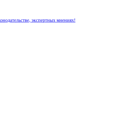
конодательстве, экспертных мнениях!