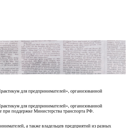
рактикум для предпринимателей», организованной
рактикум для предпринимателей», организованной
фе при поддержке Министерства транспорта РФ.
ринимателей, а также владельцев предприятий из разных