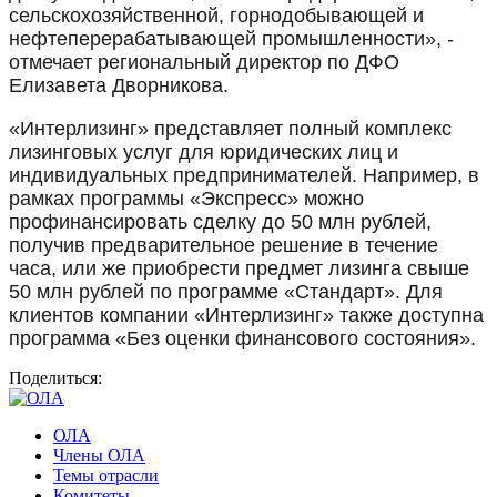
сельскохозяйственной, горнодобывающей и
нефтеперерабатывающей промышленности», -
отмечает региональный директор по ДФО
Елизавета Дворникова.
«Интерлизинг» представляет полный комплекс
лизинговых услуг для юридических лиц и
индивидуальных предпринимателей. Например, в
рамках программы «Экспресс» можно
профинансировать сделку до 50 млн рублей,
получив предварительное решение в течение
часа, или же приобрести предмет лизинга свыше
50 млн рублей по программе «Стандарт». Для
клиентов компании «Интерлизинг» также доступна
программа «Без оценки финансового состояния».
Поделиться:
ОЛА
Члены ОЛА
Темы отрасли
Комитеты