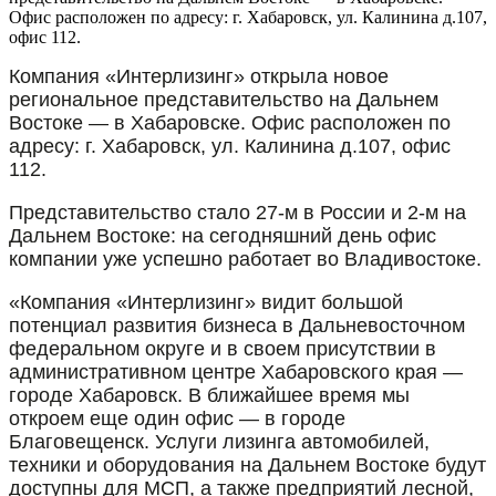
Офис расположен по адресу: г. Хабаровск, ул. Калинина д.107,
офис 112.
Компания «Интерлизинг» открыла новое
региональное представительство на Дальнем
Востоке — в Хабаровске. Офис расположен по
адресу: г. Хабаровск, ул. Калинина д.107, офис
112.
Представительство стало 27-м в России и 2-м на
Дальнем Востоке: на сегодняшний день офис
компании уже успешно работает во Владивостоке.
«Компания «Интерлизинг» видит большой
потенциал развития бизнеса в Дальневосточном
федеральном округе и в своем присутствии в
административном центре Хабаровского края —
городе Хабаровск. В ближайшее время мы
откроем еще один офис — в городе
Благовещенск. Услуги лизинга автомобилей,
техники и оборудования на Дальнем Востоке будут
доступны для МСП, а также предприятий лесной,