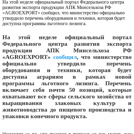
На этой неделе официальный портал Федерального центра
развития экспорта продукции АПК Минсельхоза РФ
«AGROEXPORT» сообщил, что министерство официально
утвердило перечень оборудования и техники, которая будет
доступна программы льготного лизинга.
На этой неделе официальный портал
Федерального центра развития экспорта
продукции АПК Минсельхоза РФ
«AGROEXPORT»
сообщил
, что министерство
официально утвердило перечень
оборудования и техники, которая будет
доступна аграриям в рамках новой
программы льготного лизинга. Перечень
включает себя почти 50 позиций, которые
охватывают все сферы сельского хозяйства от
выращивания злаковых культур и
животноводства до пищевого производства и
упаковки конечного продукта.