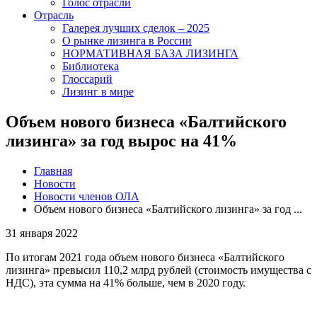
Голос отрасли
Отрасль
Галерея лучших сделок – 2025
О рынке лизинга в России
НОРМАТИВНАЯ БАЗА ЛИЗИНГА
Библиотека
Глоссарий
Лизинг в мире
Объем нового бизнеса «Балтийского
лизинга» за год вырос на 41%
Главная
Новости
Новости членов ОЛА
Объем нового бизнеса «Балтийского лизинга» за год ...
31 января 2022
По итогам 2021 года объем нового бизнеса «Балтийского
лизинга» превысил 110,2 млрд рублей (стоимость имущества с
НДС), эта сумма на 41% больше, чем в 2020 году.