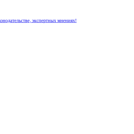
конодательстве, экспертных мнениях!