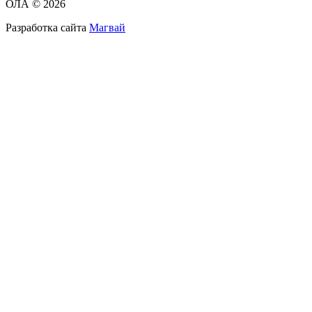
ОЛА © 2026
Разработка сайта
Магвай