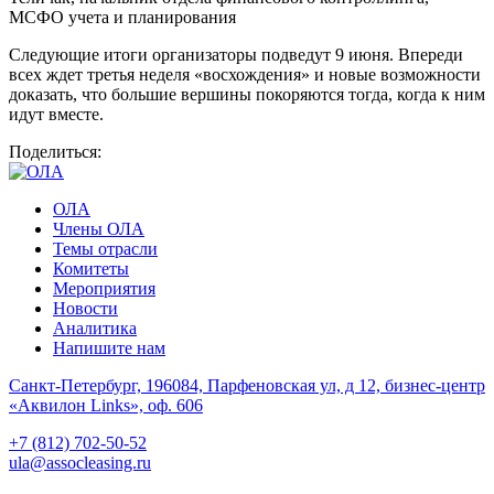
МСФО учета и планирования
Следующие итоги организаторы подведут 9 июня. Впереди
всех ждет третья неделя «восхождения» и новые возможности
доказать, что большие вершины покоряются тогда, когда к ним
идут вместе.
Поделиться:
ОЛА
Члены ОЛА
Темы отрасли
Комитеты
Мероприятия
Новости
Аналитика
Напишите нам
Санкт-Петербург, 196084, Парфеновская ул, д 12, бизнес-центр
«Аквилон Links», оф. 606
+7 (812) 702-50-52
ula@assocleasing.ru