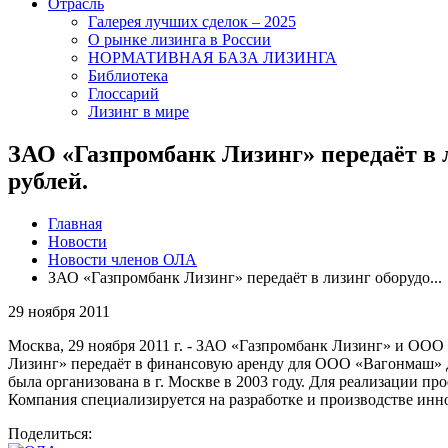
Отрасль
Галерея лучших сделок – 2025
О рынке лизинга в России
НОРМАТИВНАЯ БАЗА ЛИЗИНГА
Библиотека
Глоссарий
Лизинг в мире
ЗАО «Газпромбанк Лизинг» передаёт в
рублей.
Главная
Новости
Новости членов ОЛА
ЗАО «Газпромбанк Лизинг» передаёт в лизинг оборудо...
29 ноября 2011
Москва, 29 ноября 2011 г. - ЗАО «Газпромбанк Лизинг» и ООО
Лизинг» передаёт в финансовую аренду для ООО «Вагонмаш» 
была организована в г. Москве в 2003 году. Для реализации 
Компания специализируется на разработке и производстве инн
Поделиться: