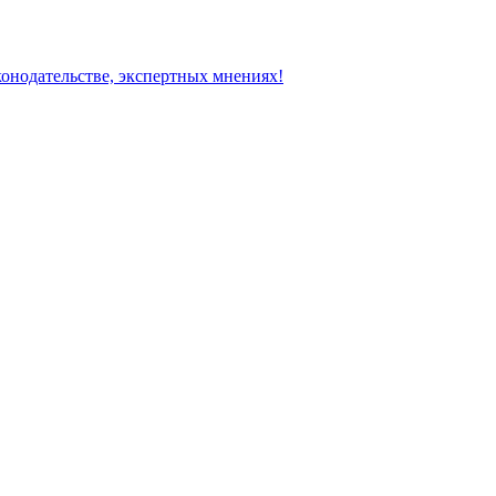
конодательстве, экспертных мнениях!