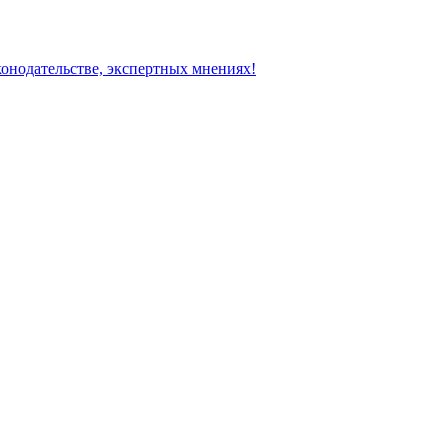
конодательстве, экспертных мнениях!