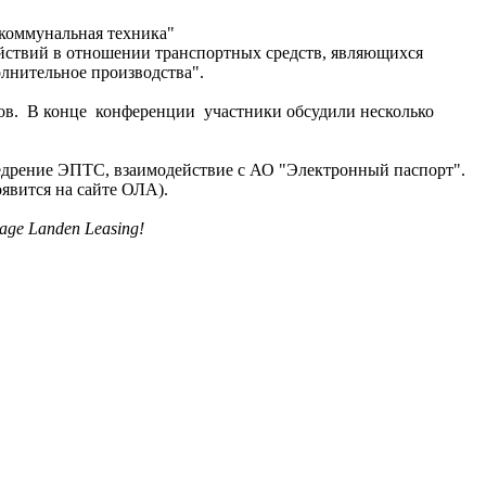
оммунальная техника"
твий в отношении транспортных средств, являющихся
лнительное производства".
в. В конце конференции участники обсудили несколько
Внедрение ЭПТС, взаимодействие с АО "Электронный паспорт".
явится на сайте ОЛА).
ge Landen Leasing!