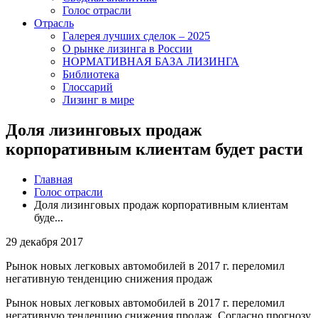
Голос отрасли
Отрасль
Галерея лучших сделок – 2025
О рынке лизинга в России
НОРМАТИВНАЯ БАЗА ЛИЗИНГА
Библиотека
Глоссарий
Лизинг в мире
Доля лизинговых продаж
корпоративным клиентам будет расти
Главная
Голос отрасли
Доля лизинговых продаж корпоративным клиентам
буде...
29 декабря 2017
Рынок новых легковых автомобилей в 2017 г. переломил
негативную тенденцию снижения продаж
Рынок новых легковых автомобилей в 2017 г. переломил
негативную тенденцию снижения продаж. Согласно прогнозу