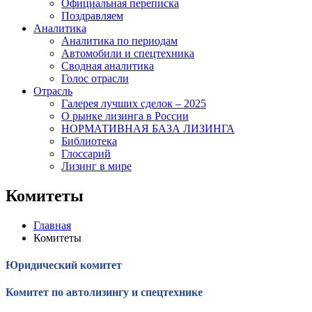
Официальная переписка
Поздравляем
Аналитика
Аналитика по периодам
Автомобили и спецтехника
Сводная аналитика
Голос отрасли
Отрасль
Галерея лучших сделок – 2025
О рынке лизинга в России
НОРМАТИВНАЯ БАЗА ЛИЗИНГА
Библиотека
Глоссарий
Лизинг в мире
Комитеты
Главная
Комитеты
Юридический комитет
Комитет по автолизингу и спецтехнике