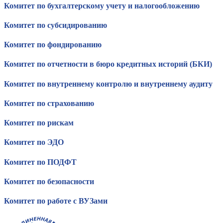
Комитет по бухгалтерскому учету и налогообложению
Комитет по субсидированию
Комитет по фондированию
Комитет по отчетности в бюро кредитных историй (БКИ)
Комитет по внутреннему контролю и внутреннему аудиту
Комитет по страхованию
Комитет по рискам
Комитет по ЭДО
Комитет по ПОДФТ
Комитет по безопасности
Комитет по работе с ВУЗами