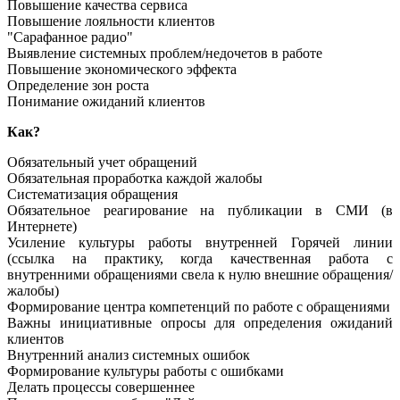
Повышение качества сервиса
Повышение лояльности клиентов
"Сарафанное радио"
Выявление системных проблем/недочетов в работе
Повышение экономического эффекта
Определение зон роста
Понимание ожиданий клиентов
Как?
Обязательный учет обращений
Обязательная проработка каждой жалобы
Систематизация обращения
Обязательное реагирование на публикации в СМИ (в
Интернете)
Усиление культуры работы внутренней Горячей линии
(ссылка на практику, когда качественная работа с
внутренними обращениями свела к нулю внешние обращения/
жалобы)
Формирование центра компетенций по работе с обращениями
Важны инициативные опросы для определения ожиданий
клиентов
Внутренний анализ системных ошибок
Формирование культуры работы с ошибками
Делать процессы совершеннее