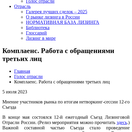
Голос отрасли
Отрасль
Галерея лучших сделок – 2025
О рынке лизинга в России
НОРМАТИВНАЯ БАЗА ЛИЗИНГА
Библиотека
Глоссарий
Лизинг в мире
Комплаенс. Работа с обращениями
третьих лиц
Главная
Голос отрасли
Комплаенс. Работа с обращениями третьих лиц
5 июля 2023
Мнение участников рынка по итогам нетворкинг-сессии 12-го
Съезда
В конце мая состоялся 12-й ежегодный Съезд Лизинговой
Отрасли России. (Релиз мероприятия можно прочитать
здесь
.)
Важной составной частью Съезда стало проведение