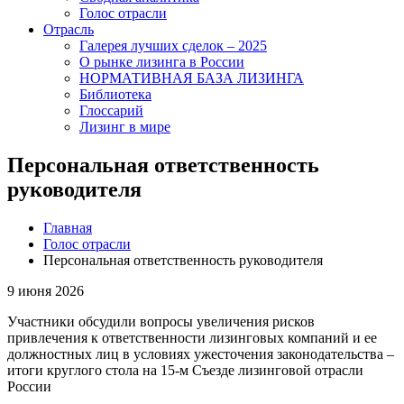
Голос отрасли
Отрасль
Галерея лучших сделок – 2025
О рынке лизинга в России
НОРМАТИВНАЯ БАЗА ЛИЗИНГА
Библиотека
Глоссарий
Лизинг в мире
Персональная ответственность
руководителя
Главная
Голос отрасли
Персональная ответственность руководителя
9 июня 2026
Участники обсудили вопросы увеличения рисков
привлечения к ответственности лизинговых компаний и ее
должностных лиц в условиях ужесточения законодательства –
итоги круглого стола на 15-м Съезде лизинговой отрасли
России