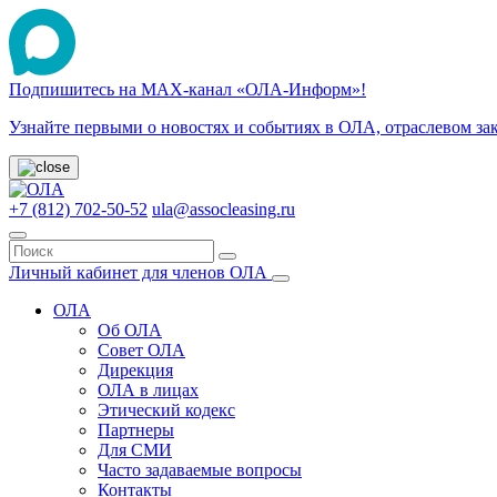
Подпишитесь на МАХ-канал «ОЛА-Информ»!
Узнайте первыми о новостях и событиях в ОЛА, отраслевом за
+7 (812) 702-50-52
ula@assocleasing.ru
Личный кабинет для членов ОЛА
ОЛА
Об ОЛА
Совет ОЛА
Дирекция
ОЛА в лицах
Этический кодекс
Партнеры
Для СМИ
Часто задаваемые вопросы
Контакты