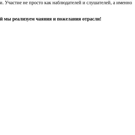
. Участие не просто как наблюдателей и слушателей, а именно
й мы реализуем чаяния и пожелания отрасли!