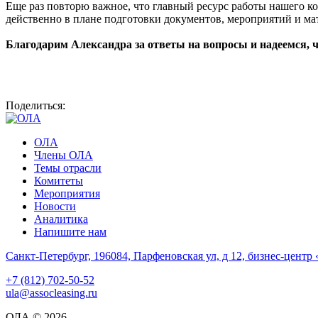
Еще раз повторю важное, что главный ресурс работы нашего ко
действенно в плане подготовки документов, мероприятий и ма
Благодарим Александра за ответы на вопросы и надеемся, 
Поделиться:
ОЛА
Члены ОЛА
Темы отрасли
Комитеты
Мероприятия
Новости
Аналитика
Напишите нам
Санкт-Петербург, 196084, Парфеновская ул, д 12, бизнес-центр 
+7 (812) 702-50-52
ula@assocleasing.ru
ОЛА © 2026