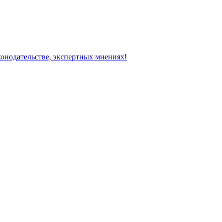
конодательстве, экспертных мнениях!