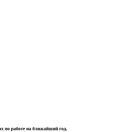
х по работе на ближайший год.