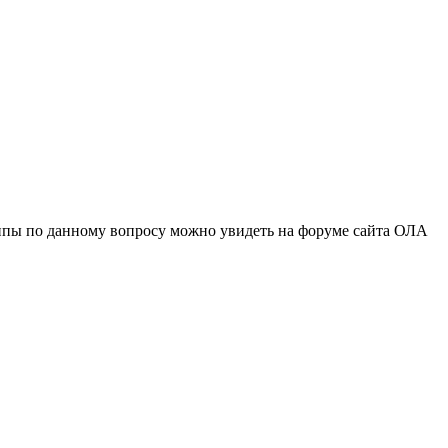
уппы по данному вопросу можно увидеть на форуме сайта ОЛА