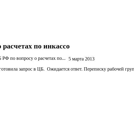
 расчетах по инкассо
 РФ по вопросу о расчетах по...
5 марта 2013
готовила запрос в ЦБ. Ожидается ответ. Переписку рабочей гр