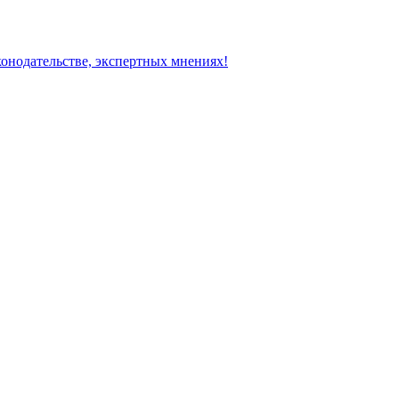
конодательстве, экспертных мнениях!