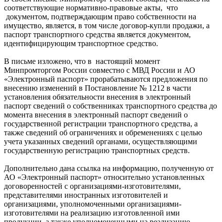
соответствующие нормативно-правовые акты, что
документом, подтверждающим право собственности на
имущество, является, в том числе договор-купли продажи, а
паспорт транспортного средства является документом,
идентифицирующим транспортное средство.
В письме изложено, что в настоящий момент
Минпромторгом России совместно с МВД России и АО
«Электронный паспорт» прорабатываются предложения по
внесению изменений в Постановление № 1212 в части
установления обязательности внесения в электронный
паспорт сведений о собственниках транспортного средства до
момента внесения в электронный паспорт сведений о
государственной регистрации транспортного средства, а
также сведений об ограничениях и обременениях с целью
учета указанных сведений органами, осуществляющими
государственную регистрацию транспортных средств.
Дополнительно дана ссылка на информацию, полученную от
АО «Электронный паспорт» относительно установленных
договоренностей с организациями-изготовителями,
представителями иностранных изготовителей и
организациями, уполномоченными организациями-
изготовителями на реализацию изготовленной ими
продукции, а также уполномоченными на реализацию