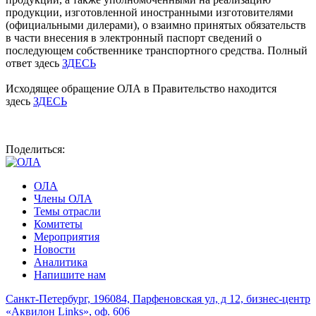
продукции, изготовленной иностранными изготовителями
(официальными дилерами), о взаимно принятых обязательств
в части внесения в электронный паспорт сведений о
последующем собственнике транспортного средства. Полный
ответ здесь
ЗДЕСЬ
Исходящее обращение ОЛА в Правительство находится
здесь
ЗДЕСЬ
Поделиться:
ОЛА
Члены ОЛА
Темы отрасли
Комитеты
Мероприятия
Новости
Аналитика
Напишите нам
Санкт-Петербург, 196084, Парфеновская ул, д 12, бизнес-центр
«Аквилон Links», оф. 606