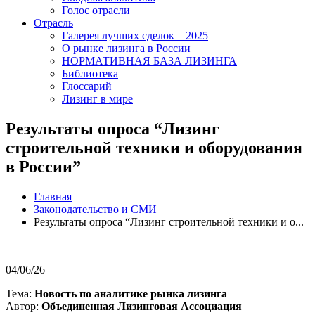
Голос отрасли
Отрасль
Галерея лучших сделок – 2025
О рынке лизинга в России
НОРМАТИВНАЯ БАЗА ЛИЗИНГА
Библиотека
Глоссарий
Лизинг в мире
Результаты опроса “Лизинг
строительной техники и оборудования
в России”
Главная
Законодательство и СМИ
Результаты опроса “Лизинг строительной техники и о...
04/06/26
Тема:
Новость по аналитике рынка лизинга
Автор:
Объединенная Лизинговая Ассоциация