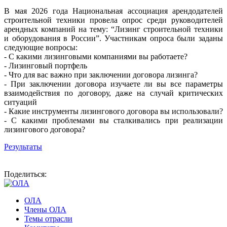
В мая 2026 года Национальная ассоциация арендодателей
строительной техники провела опрос среди руководителей
арендных компаний на тему: “Лизинг строительной техники
и оборудования в России”. Участникам опроса были заданы
следующие вопросы:
- С какими лизинговыми компаниями вы работаете?
- Лизинговый портфель
- Что для вас важно при заключении договора лизинга?
- При заключении договора изучаете ли вы все параметры
взаимодействия по договору, даже на случай критических
ситуаций
- Какие инструменты лизингового договора вы использовали?
- С какими проблемами вы сталкивались при реализации
лизингового договора?
Результаты
Поделиться:
ОЛА
Члены ОЛА
Темы отрасли