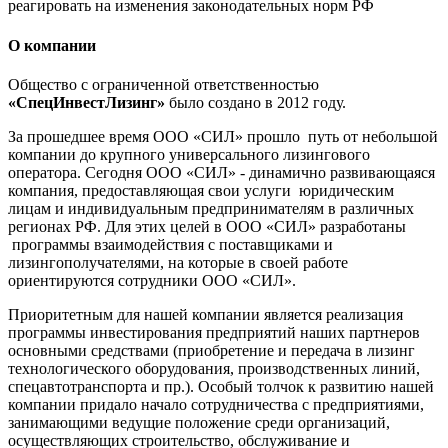
реагировать на изменения законодательных норм РФ
О компании
Общество с ограниченной ответственностью
«СпецИнвестЛизинг»
было создано в 2012 году.
За прошедшее время ООО «СИЛ» прошло путь от небольшой
компании до крупного универсального лизингового
оператора. Сегодня ООО «СИЛ» - динамично развивающаяся
компания, предоставляющая свои услуги юридическим
лицам и индивидуальным предпринимателям в различных
регионах РФ. Для этих целей в ООО «СИЛ» разработаны
программы взаимодействия с поставщиками и
лизингополучателями, на которые в своей работе
ориентируются сотрудники ООО «СИЛ».
Приоритетным для нашей компании является реализация
программы инвестирования предприятий наших партнеров
основными средствами (приобретение и передача в лизинг
технологического оборудования, производственных линий,
спецавтотранспорта и пр.). Особый толчок к развитию нашей
компании придало начало сотрудничества с предприятиями,
занимающими ведущие положение среди организаций,
осуществляющих строительство, обслуживание и