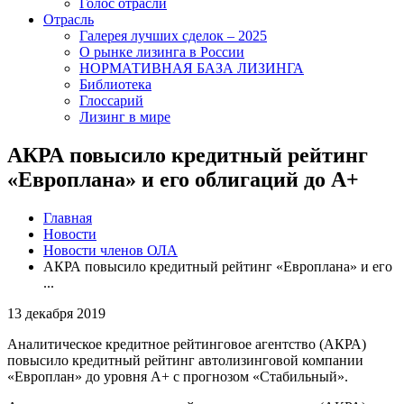
Голос отрасли
Отрасль
Галерея лучших сделок – 2025
О рынке лизинга в России
НОРМАТИВНАЯ БАЗА ЛИЗИНГА
Библиотека
Глоссарий
Лизинг в мире
АКРА повысило кредитный рейтинг
«Европлана» и его облигаций до А+
Главная
Новости
Новости членов ОЛА
АКРА повысило кредитный рейтинг «Европлана» и его
...
13 декабря 2019
Аналитическое кредитное рейтинговое агентство (АКРА)
повысило кредитный рейтинг автолизинговой компании
«Европлан» до уровня A+ с прогнозом «Стабильный».