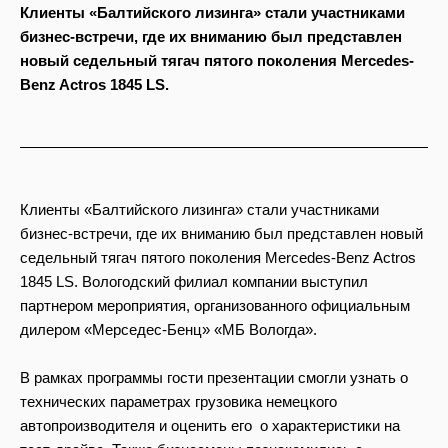
Клиенты «Балтийского лизинга» стали участниками
бизнес-встречи, где их вниманию был представлен
новый седельный тягач пятого поколения Mercedes-
Benz Actros 1845 LS.
Клиенты «Балтийского лизинга» стали участниками
бизнес-встречи, где их вниманию был представлен новый
седельный тягач пятого поколения Mercedes-Benz Actros
1845 LS. Вологодский филиал компании выступил
партнером мероприятия, организованного официальным
дилером «Мерседес-Бенц» «МБ Вологда».
В рамках программы гости презентации смогли узнать о
технических параметрах грузовика немецкого
автопроизводителя и оценить его о характеристики на