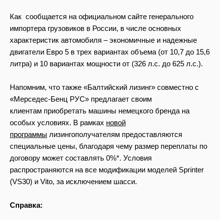
Как сообщается на официальном сайте генерального
импортера грузовиков в России, в числе основных
характеристик автомобиля – экономичные и надежные
двигатели Евро 5 в трех вариантах объема (от 10,7 до 15,6
литра) и 10 вариантах мощности от (326 л.с. до 625 л.с.).
Напомним, что также «Балтийский лизинг» совместно с
«Мерседес-Бенц РУС» предлагает своим
клиентам приобретать машины немецкого бренда на
особых условиях. В рамках
новой
программы
лизингополучателям предоставляются
специальные цены, благодаря чему размер переплаты по
договору может составлять 0%*. Условия
распространяются на все модификации моделей Sprinter
(VS30) и Vito, за исключением шасси.
Справка: