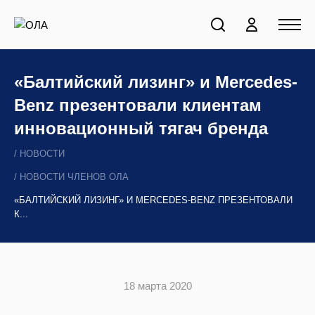
«Балтийский лизинг» и Mercedes-
Benz презентовали клиентам
инновационный тягач бренда
НОВОСТИ
НОВОСТИ ЧЛЕНОВ ОЛА
«БАЛТИЙСКИЙ ЛИЗИНГ» И MERCEDES-BENZ ПРЕЗЕНТОВАЛИ
К...
18 марта 2020