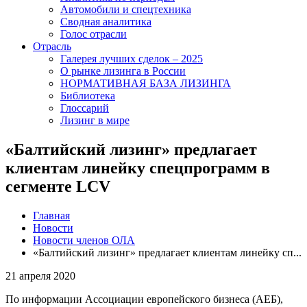
Автомобили и спецтехника
Сводная аналитика
Голос отрасли
Отрасль
Галерея лучших сделок – 2025
О рынке лизинга в России
НОРМАТИВНАЯ БАЗА ЛИЗИНГА
Библиотека
Глоссарий
Лизинг в мире
«Балтийский лизинг» предлагает
клиентам линейку спецпрограмм в
сегменте LCV
Главная
Новости
Новости членов ОЛА
«Балтийский лизинг» предлагает клиентам линейку сп...
21 апреля 2020
По информации Ассоциации европейского бизнеса (АЕБ),