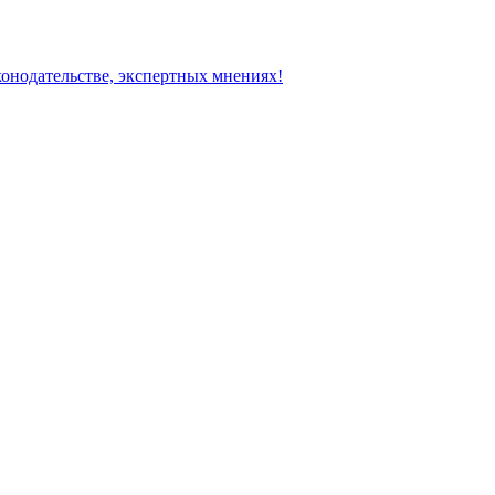
конодательстве, экспертных мнениях!