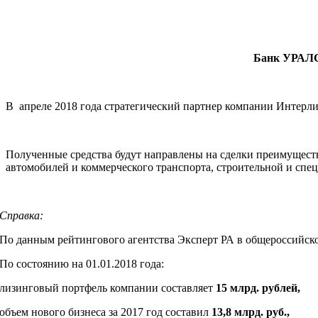
Банк УРАЛСИ
В апреле 2018 года стратегический партнер компании Интерл
Полученные средства будут направлены на сделки преимуществ
автомобилей и коммерческого транспорта, строительной и спец
Справка:
По данным рейтингового агентства Эксперт РА в общероссийск
По состоянию на 01.01.2018 года:
лизинговый портфель компании составляет
15
млрд. рублей,
объем нового бизнеса за 2017 год составил
13,8 млрд. руб.,