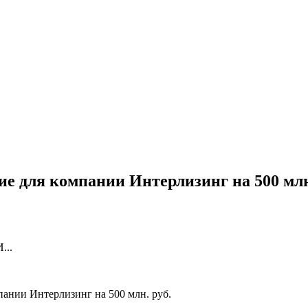
 для компании Интерлизинг на 500 млн
...
ании Интерлизинг на 500 млн. руб.