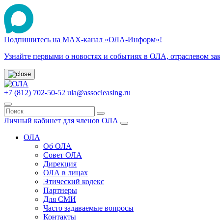
Подпишитесь на МАХ-канал «ОЛА-Информ»!
Узнайте первыми о новостях и событиях в ОЛА, отраслевом за
+7 (812) 702-50-52
ula@assocleasing.ru
Личный кабинет для членов ОЛА
ОЛА
Об ОЛА
Совет ОЛА
Дирекция
ОЛА в лицах
Этический кодекс
Партнеры
Для СМИ
Часто задаваемые вопросы
Контакты