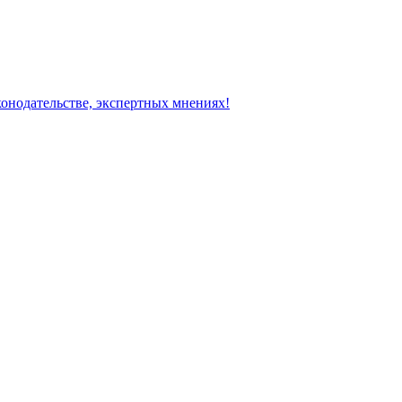
конодательстве, экспертных мнениях!