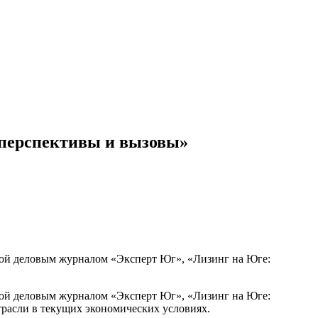
 перспективы и вызовы»
ной деловым журналом «Эксперт Юг», «Лизинг на Юге:
ной деловым журналом «Эксперт Юг», «Лизинг на Юге:
расли в текущих экономических условиях.