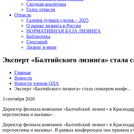
Сводная аналитика
Голос отрасли
Отрасль
Галерея лучших сделок – 2025
О рынке лизинга в России
НОРМАТИВНАЯ БАЗА ЛИЗИНГА
Библиотека
Глоссарий
Лизинг в мире
Эксперт «Балтийского лизинга» стала
Главная
Новости
Новости членов ОЛА
Эксперт «Балтийского лизинга» стала спикером конфе...
3 сентября 2020
Директор филиала компании «Балтийский лизинг» в Краснода
перспективы и вызовы».
Директор филиала компании «Балтийский лизинг» в Краснода
перспективы и вызовы». В рамках конференции она приняла у