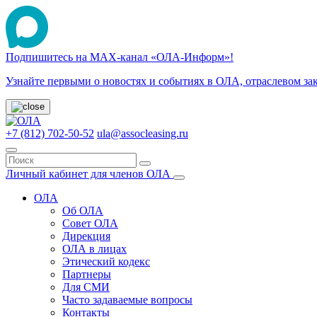
Подпишитесь на МАХ-канал «ОЛА-Информ»!
Узнайте первыми о новостях и событиях в ОЛА, отраслевом за
+7 (812) 702-50-52
ula@assocleasing.ru
Личный кабинет для членов ОЛА
ОЛА
Об ОЛА
Совет ОЛА
Дирекция
ОЛА в лицах
Этический кодекс
Партнеры
Для СМИ
Часто задаваемые вопросы
Контакты