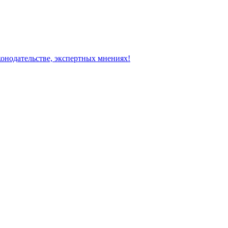
конодательстве, экспертных мнениях!