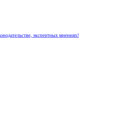
конодательстве, экспертных мнениях!