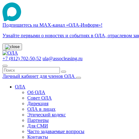
Подпишитесь на МАХ-канал «ОЛА-Информ»!
Узнайте первыми о новостях и событиях в ОЛА, отраслевом за
+7 (812) 702-50-52
ula@assocleasing.ru
Личный кабинет для членов ОЛА
ОЛА
Об ОЛА
Совет ОЛА
Дирекция
ОЛА в лицах
Этический кодекс
Партнеры
Для СМИ
Часто задаваемые вопросы
Контакты