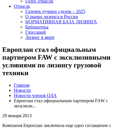
Голос отрасли
Отрасль
Галерея лучших сделок – 2025
О рынке лизинга в России
НОРМАТИВНАЯ БАЗА ЛИЗИНГА
Библиотека
Глоссарий
Лизинг в мире
Европлан стал официальным
партнером FAW с эксклюзивными
условиями по лизингу грузовой
техники
Главная
Новости
Новости членов ОЛА
Европлан стал официальным партнером FAW с
эксклюзи...
29 января 2013
Компания Европлан заключила еще одно соглашение с