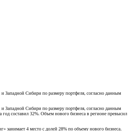
 и Западной Сибири по размеру портфеля, согласно данным
 и Западной Сибири по размеру портфеля, согласно данным
а год составил 32%. Объем нового бизнеса в регионе превысил
» занимает 4 место с долей 28% по объему нового бизнеса.