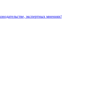
конодательстве, экспертных мнениях!