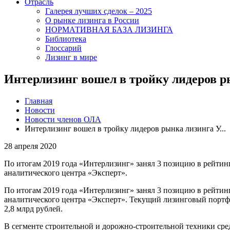
Отрасль
Галерея лучших сделок – 2025
О рынке лизинга в России
НОРМАТИВНАЯ БАЗА ЛИЗИНГА
Библиотека
Глоссарий
Лизинг в мире
Интерлизинг вошел в тройку лидеров р
Главная
Новости
Новости членов ОЛА
Интерлизинг вошел в тройку лидеров рынка лизинга У...
28 апреля 2020
По итогам 2019 года «Интерлизинг» занял 3 позицию в рейти
аналитического центра «Эксперт».
По итогам 2019 года «Интерлизинг» занял 3 позицию в рейти
аналитического центра «Эксперт». Текущий лизинговый портфел
2,8 млрд рублей.
В сегменте строительной и дорожно-строительной техники сре