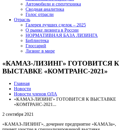
Автомобили и спецтехника
Сводная аналитика
Голос отрасли
Отрасль
Галерея лучших сделок – 2025
О рынке лизинга в России
НОРМАТИВНАЯ БАЗА ЛИЗИНГА
Библиотека
Глоссарий
Лизинг в мире
«КАМАЗ-ЛИЗИНГ» ГОТОВИТСЯ К
ВЫСТАВКЕ «КОМТРАНС-2021»
Главная
Новости
Новости членов ОЛА
«КАМАЗ-ЛИЗИНГ» ГОТОВИТСЯ К ВЫСТАВКЕ
«КОМТРАНС-2021...
2 сентября 2021
«КАМАЗ-ЛИЗИНГ», дочернее предприятие «КАМАЗа»,
примет участие в специализированной выставке