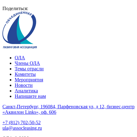
Поделиться:
ОЛА
Члены ОЛА
Темы отрасли
Комитеты
Мероприятия
Новости
Аналитика
Напишите нам
Санкт-Петербург, 196084, Парфеновская ул, д 12, бизнес-центр
«Аквилон Links», оф. 606
+7 (812) 702-50-52
ula@assocleasing.ru