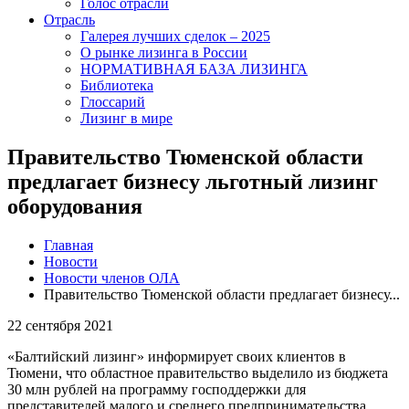
Голос отрасли
Отрасль
Галерея лучших сделок – 2025
О рынке лизинга в России
НОРМАТИВНАЯ БАЗА ЛИЗИНГА
Библиотека
Глоссарий
Лизинг в мире
Правительство Тюменской области
предлагает бизнесу льготный лизинг
оборудования
Главная
Новости
Новости членов ОЛА
Правительство Тюменской области предлагает бизнесу...
22 сентября 2021
«Балтийский лизинг» информирует своих клиентов в
Тюмени, что областное правительство выделило из бюджета
30 млн рублей на программу господдержки для
представителей малого и среднего предпринимательства.