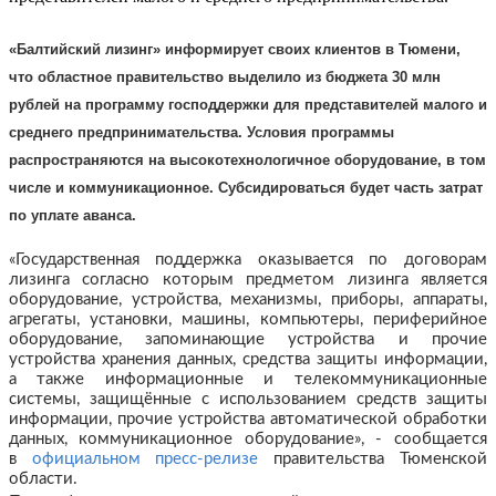
«Балтийский лизинг» информирует своих клиентов в Тюмени,
что областное правительство выделило из бюджета 30 млн
рублей на программу господдержки для представителей малого и
среднего предпринимательства. Условия программы
распространяются на высокотехнологичное оборудование, в том
числе и коммуникационное. Субсидироваться будет часть затрат
по уплате аванса.
«Государственная поддержка оказывается по договорам
лизинга согласно которым предметом лизинга является
оборудование, устройства, механизмы, приборы, аппараты,
агрегаты, установки, машины, компьютеры, периферийное
оборудование, запоминающие устройства и прочие
устройства хранения данных, средства защиты информации,
а также информационные и телекоммуникационные
системы, защищённые с использованием средств защиты
информации, прочие устройства автоматической обработки
данных, коммуникационное оборудование», - сообщается
в
официальном пресс-релизе
правительства Тюменской
области.