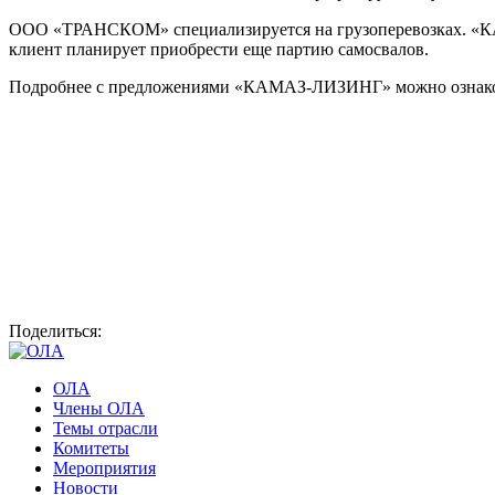
ООО «ТРАНСКОМ» специализируется на грузоперевозках. «
клиент планирует приобрести еще партию самосвалов.
Подробнее с предложениями «КАМАЗ-ЛИЗИНГ» можно ознако
Поделиться:
ОЛА
Члены ОЛА
Темы отрасли
Комитеты
Мероприятия
Новости