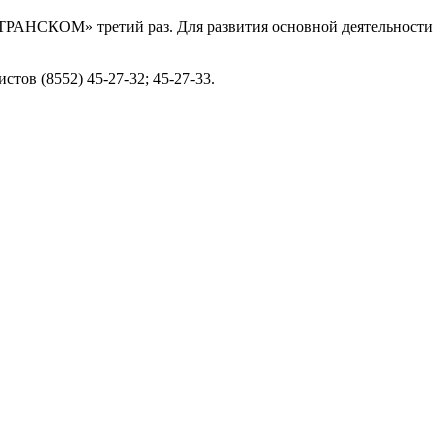
АНСКОМ» третий раз. Для развития основной деятельности
тов (8552) 45-27-32; 45-27-33.