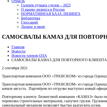
Отрасль
Галерея лучших сделок – 2025
О рынке лизинга в России
НОРМАТИВНАЯ БАЗА ЛИЗИНГА
Библиотека
Глоссарий
Лизинг в мире
САМОСВАЛЫ КАМАЗ ДЛЯ ПОВТОРН
Главная
Новости
Новости членов ОЛА
САМОСВАЛЫ КАМАЗ ДЛЯ ПОВТОРНОГО КЛИЕНТА «
2 сентября 2021
Транспортная компания ООО «ТРАНСКОМ» из города Одинцо
Транспортная компания ООО «ТРАНСКОМ» из города Одинцов
начале августа. Партнёром по отгрузке выступил новый о
Повторному клиенту Лизинговой компании «КАМАЗ» было пер
перевозки строительных материалов, сыпучих грузов. Грузови
самосвальный механизм позволяет быстро разгрузить кузов.