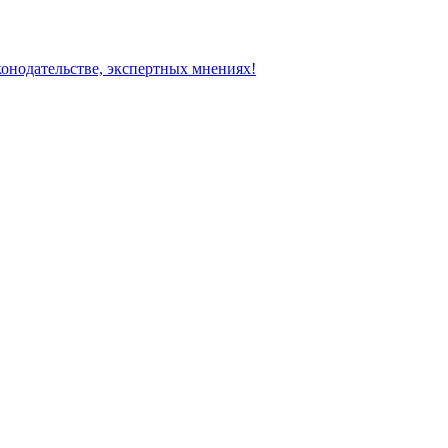
конодательстве, экспертных мнениях!