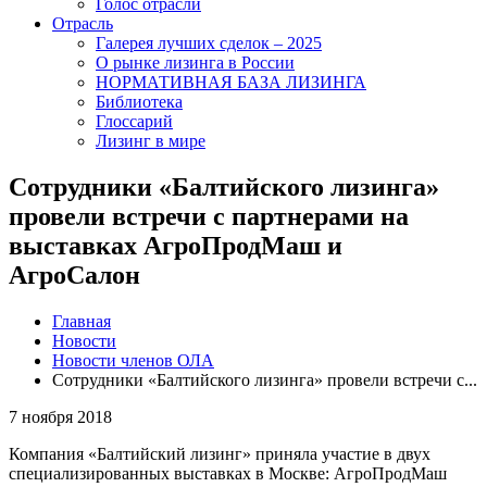
Голос отрасли
Отрасль
Галерея лучших сделок – 2025
О рынке лизинга в России
НОРМАТИВНАЯ БАЗА ЛИЗИНГА
Библиотека
Глоссарий
Лизинг в мире
Сотрудники «Балтийского лизинга»
провели встречи с партнерами на
выставках АгроПродМаш и
АгроСалон
Главная
Новости
Новости членов ОЛА
Сотрудники «Балтийского лизинга» провели встречи с...
7 ноября 2018
Компания «Балтийский лизинг» приняла участие в двух
специализированных выставках в Москве: АгроПродМаш