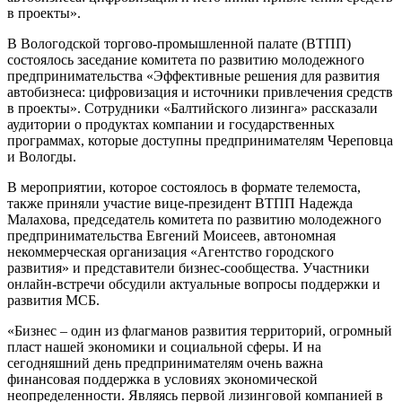
в проекты».
В Вологодской торгово-промышленной палате (ВТПП)
состоялось заседание комитета по развитию молодежного
предпринимательства «Эффективные решения для развития
автобизнеса: цифровизация и источники привлечения средств
в проекты». Сотрудники «Балтийского лизинга» рассказали
аудитории о продуктах компании и государственных
программах, которые доступны предпринимателям Череповца
и Вологды.
В мероприятии, которое состоялось в формате телемоста,
также приняли участие вице-президент ВТПП Надежда
Малахова, председатель комитета по развитию молодежного
предпринимательства Евгений Моисеев, автономная
некоммерческая организация «Агентство городского
развития» и представители бизнес-сообщества. Участники
онлайн-встречи обсудили актуальные вопросы поддержки и
развития МСБ.
«Бизнес – один из флагманов развития территорий, огромный
пласт нашей экономики и социальной сферы. И на
сегодняшний день предпринимателям очень важна
финансовая поддержка в условиях экономической
неопределенности. Являясь первой лизинговой компанией в