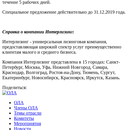
течение 5 рабочих дней.
Специальное предложение действительно до 31.12.2019 года.
Справка о компании Интерлизинг:
Интерлизинг - универсальная лизинговая компания,
предоставляющая широкий спектр услуг преимущественно
клиентам малого и среднего бизнеса.
Компания Интерлизинг представлена в 15 городах: Санкт-
Петербург, Москва, Уфа, Нижний Новгород, Самара,
Краснодар, Волгоград, Ростов-на-Дону, Тюмень, Сургут,
Екатеринбург, Новосибирск, Красноярск, Иркутск, Казань.
Поделиться:
ОЛА
Члены ОЛА
Темы отрасли
Комитеты
Мероприятия
Новости