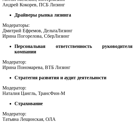
Андрей Кокорев, ПСБ Лизинг
Драйверы рынка лизинга
Модераторы:
Дмитрий Ефремов, ДельтаЛизинг
Ирина Погорелова, СберЛизинг
Персональная ответственность руководителя
компании
Модератор:
Ирина Пономарева, ВТБ Лизинг
Стратегия развития и аудит деятельности
Модератор:
Наталия Цангль, ТрансФин-М
Страхование
Модератор:
Татьяна Лещинская, ОЛА