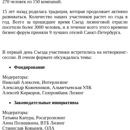
270 человек из 150 компаний.
15 лет назад родилась традиция, которая продолжает активно
развиваться. Количество наших участников растет из года в
год. Всего за прошедшее время Съезд лизинговой отрасли
посетили более 3000 человек, и в течение всего этого времени
бизнес-форум приняли 9 лучших отелей Санкт-Петербурга.
В первый день Съезда участники встретились на нетворкинг-
сессии. В очном формате обсуждались темы:
Фондирование
Модераторы:
Николай Алексеев, Интерлизинг
Александр Кожевников, Альметьевская УЛК
Алексей Киркоров, Газпромбанк Лизинг
Законодательные инициативы
Модераторы:
Татьяна Капура, Росагролизинг
Анна Полишкина, ВТБ Лизинг
Станислав Ковынев, ОЛА