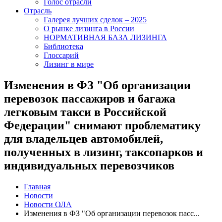
Голос отрасли
Отрасль
Галерея лучших сделок – 2025
О рынке лизинга в России
НОРМАТИВНАЯ БАЗА ЛИЗИНГА
Библиотека
Глоссарий
Лизинг в мире
Изменения в ФЗ "Об организации
перевозок пассажиров и багажа
легковым такси в Российской
Федерации" снимают проблематику
для владельцев автомобилей,
полученных в лизинг, таксопарков и
индивидуальных перевозчиков
Главная
Новости
Новости ОЛА
Изменения в ФЗ "Об организации перевозок пасс...