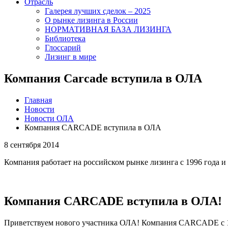
Отрасль
Галерея лучших сделок – 2025
О рынке лизинга в России
НОРМАТИВНАЯ БАЗА ЛИЗИНГА
Библиотека
Глоссарий
Лизинг в мире
Компания Carcade вступила в ОЛА
Главная
Новости
Новости ОЛА
Компания CARCADE вступила в ОЛА
8 сентября 2014
Компания работает на российском рынке лизинга с 1996 года 
Компания CARCADE вступила в ОЛА!
Приветствуем нового участника ОЛА! Компания CARCADE с 199