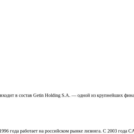
и входит в состав Getin Holding S.A. — одной из крупнейших 
6 года работает на российском рынке лизинга. С 2003 года CA