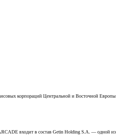
финансовых корпораций Центральной и Восточной Европы
RCADE входит в состав Getin Holding S.A. — одной из