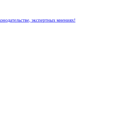
конодательстве, экспертных мнениях!