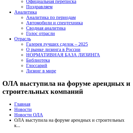
Официальная переписка
Поздравляем
Аналитика
Аналитика по периодам
Автомобили и спецтехника
Сводная аналитика
Голос отрасли
Отрасль
Галерея лучших сделок – 2025
О рынке лизинга в России
НОРМАТИВНАЯ БАЗА ЛИЗИНГА
Библиотека
Глоссарий
Лизинг в мире
ОЛА выступила на форуме арендных и
строительных компаний
Главная
Новости
Новости ОЛА
ОЛА выступила на форуме арендных и строительных
к...