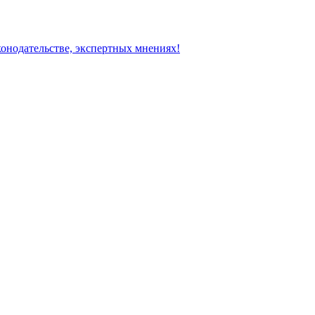
конодательстве, экспертных мнениях!